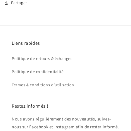
Partager
Liens rapides
Politique de retours & échanges
Politique de confidentialité
Termes & conditions d'utilisation
Restez informés !
Nous avons régulièrement des nouveautés, suivez-
nous sur Facebook et Instagram afin de rester informé.