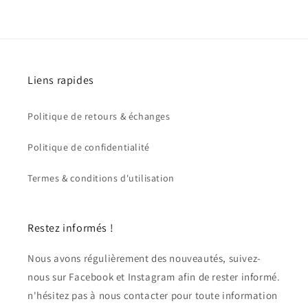
Liens rapides
Politique de retours & échanges
Politique de confidentialité
Termes & conditions d'utilisation
Restez informés !
Nous avons régulièrement des nouveautés, suivez-
nous sur Facebook et Instagram afin de rester informé.
n'hésitez pas à nous contacter pour toute information