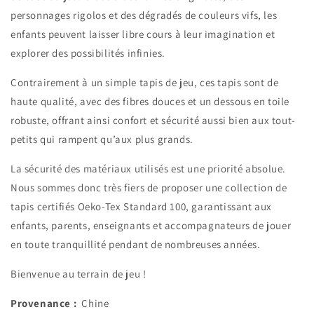
personnages rigolos et des dégradés de couleurs vifs, les
enfants peuvent laisser libre cours à leur imagination et
explorer des possibilités infinies.
Contrairement à un simple tapis de jeu, ces tapis sont de
haute qualité, avec des fibres douces et un dessous en toile
robuste, offrant ainsi confort et sécurité aussi bien aux tout-
petits qui rampent qu’aux plus grands.
La sécurité des matériaux utilisés est une priorité absolue.
Nous sommes donc très fiers de proposer une collection de
tapis certifiés Oeko-Tex Standard 100, garantissant aux
enfants, parents, enseignants et accompagnateurs de jouer
en toute tranquillité pendant de nombreuses années.
Bienvenue au terrain de jeu !
Provenance :
Chine