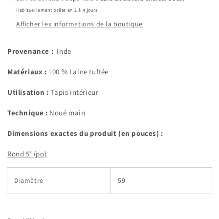
Habituellement prête en 2 à 4 jours
Afficher les informations de la boutique
Provenance :
Inde
Matériaux :
100 % Laine tuftée
Utilisation :
Tapis intérieur
Technique :
Noué main
Dimensions exactes du produit (en pouces) :
Rond 5' (po)
Diamètre
59