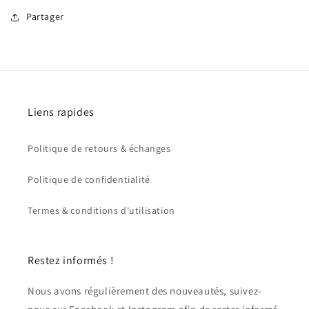
Partager
Liens rapides
Politique de retours & échanges
Politique de confidentialité
Termes & conditions d'utilisation
Restez informés !
Nous avons régulièrement des nouveautés, suivez-