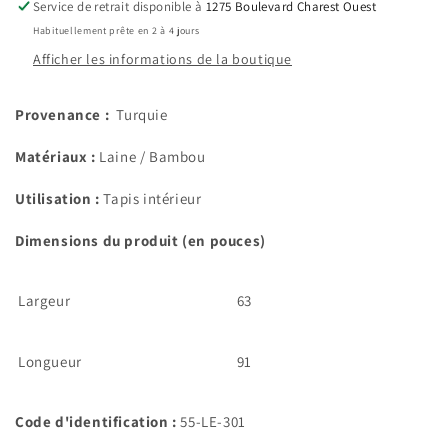
Service de retrait disponible à
1275 Boulevard Charest Ouest
Habituellement prête en 2 à 4 jours
Afficher les informations de la boutique
Provenance :
Turquie
Matériaux :
Laine / Bambou
Utilisation :
Tapis intérieur
Dimensions du produit (en pouces)
Largeur
63
Longueur
91
Code d'identification :
55-LE-301