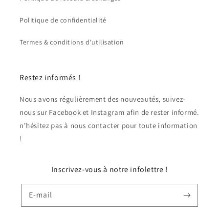
Politique de confidentialité
Termes & conditions d'utilisation
Restez informés !
Nous avons régulièrement des nouveautés, suivez-
nous sur Facebook et Instagram afin de rester informé.
n'hésitez pas à nous contacter pour toute information
!
Inscrivez-vous à notre infolettre !
E-mail