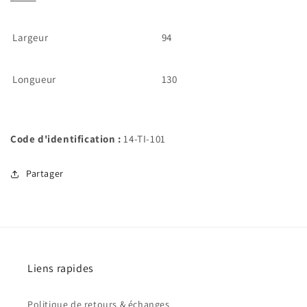
Largeur
94
Longueur
130
Code d'identification :
14-TI-101
Partager
Liens rapides
Politique de retours & échanges